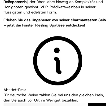
Reifepotenzial
, der über Jahre hinweg an Komplexität und
Honignoten gewinnt. VDP-Prädikatsweinbau in seiner
flüssigsten und edelsten Form.
Erleben Sie das Ungeheuer von seiner charmantesten Seit
– jetzt die Forster Riesling Spätlese entdecken!
Ab-Hof-Preis
Für deutsche Weine zahlen Sie bei uns den gleichen Preis,
den Sie auch vor Ort im Weingut bezahlen.