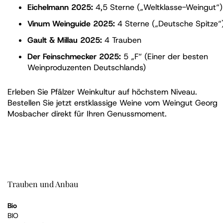
Eichelmann 2025:
4,5 Sterne („Weltklasse-Weingut“)
Vinum Weinguide 2025:
4 Sterne („Deutsche Spitze“
Gault & Millau 2025:
4 Trauben
Der Feinschmecker 2025:
5 „F“ (Einer der besten
Weinproduzenten Deutschlands)
Erleben Sie Pfälzer Weinkultur auf höchstem Niveau.
Bestellen Sie jetzt erstklassige Weine vom Weingut Georg
Mosbacher direkt für Ihren Genussmoment.
Trauben und Anbau
Bio
BIO