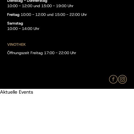
Dienstag - Donnerstag
10:00 - 12:00 und 15:00 - 19:00 Uhr
Freitag
10:00 - 12:00 und 15:00 - 22:00 Uhr
Samstag
10:00 - 14:00 Uhr
VINOTHEK
Öffnungszeit Freitag 17:00 - 22:00 Uhr
Aktuelle Events