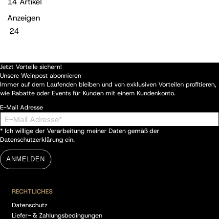
14
Artikel
Anzeigen
Jetzt Vorteile sichern!
Unsere Weinpost abonnieren
Immer auf dem Laufenden bleiben und von exklusiven Vorteilen profitieren,
wie Rabatte oder Events für Kunden mit einem Kundenkonto.
E-Mail Adresse
* Ich willige der Verarbeitung meiner Daten gemäß der
Datenschutzerklärung
ein.
ANMELDEN
RECHTLICHES
Datenschutz
Liefer- & Zahlungsbedingungen