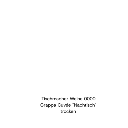
Tischmacher Weine
0000
Grappa Cuvée "Nachtisch"
trocken