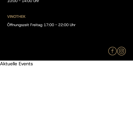
10:00 - 14:00 Uhr
VINOTHEK
Öffnungszeit Freitag 17:00 - 22:00 Uhr
Aktuelle Events