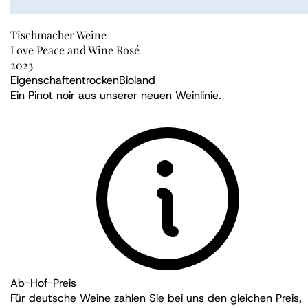
Tischmacher Weine
Love Peace and Wine Rosé
2023
Eigenschaften
trocken
Bioland
Ein Pinot noir aus unserer neuen Weinlinie.
Ab-Hof-Preis
Für deutsche Weine zahlen Sie bei uns den gleichen Preis,