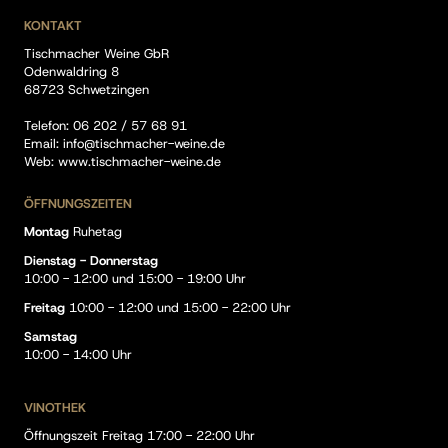
KONTAKT
Tischmacher Weine GbR
Odenwaldring 8
68723 Schwetzingen
Telefon:
06 202 / 57 68 91
Email:
info@tischmacher-weine.de
Web:
www.tischmacher-weine.de
ÖFFNUNGSZEITEN
Montag
Ruhetag
Dienstag - Donnerstag
10:00 - 12:00 und 15:00 - 19:00 Uhr
Freitag
10:00 - 12:00 und 15:00 - 22:00 Uhr
Samstag
10:00 - 14:00 Uhr
VINOTHEK
Öffnungszeit Freitag 17:00 - 22:00 Uhr