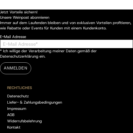
Jetzt Vorteile sichern!
Unsere Weinpost abonnieren
Immer auf dem Laufenden bleiben und von exklusiven Vorteilen profitieren,
wie Rabatte oder Events für Kunden mit einem Kundenkonto.
E-Mail Adresse
* Ich willige der Verarbeitung meiner Daten gemäß der
Datenschutzerklärung
ein.
ANMELDEN
RECHTLICHES
Datenschutz
Liefer- & Zahlungsbedingungen
Impressum
AGB
Widerrufsbelehrung
Kontakt