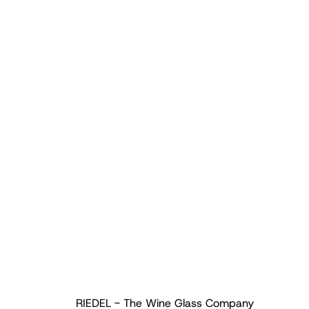
RIEDEL - The Wine Glass Company