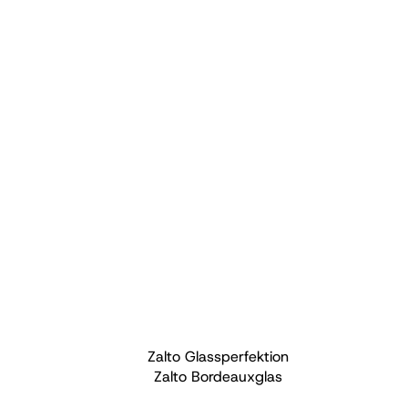
Zalto Glassperfektion
Zalto Bordeauxglas