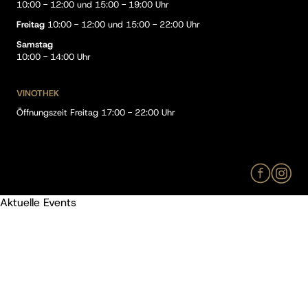
10:00 - 12:00 und 15:00 - 19:00 Uhr
Freitag
10:00 - 12:00 und 15:00 - 22:00 Uhr
Samstag
10:00 - 14:00 Uhr
VINOTHEK
Öffnungszeit Freitag 17:00 - 22:00 Uhr
Aktuelle Events