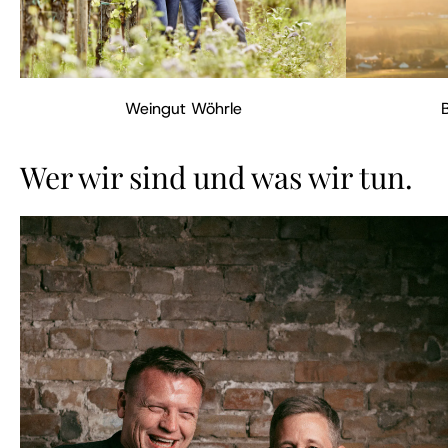
Weingut Wöhrle
Wer wir sind und was wir tun.