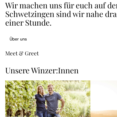
Wir machen uns für euch auf de
Schwetzingen sind wir nahe dran
einer Stunde.
Über uns
Meet & Greet
Unsere Winzer:Innen