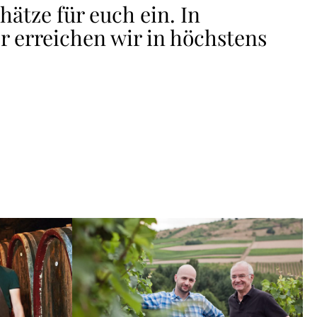
ätze für euch ein. In
r erreichen wir in höchstens