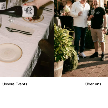
Unsere Events
Über uns