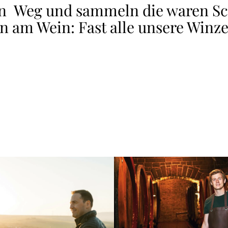
n Weg und sammeln die waren Sch
 am Wein: Fast alle unsere Winze