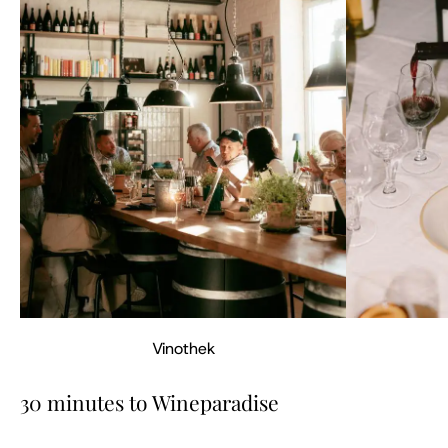
Vinothek
30 minutes to Wineparadise