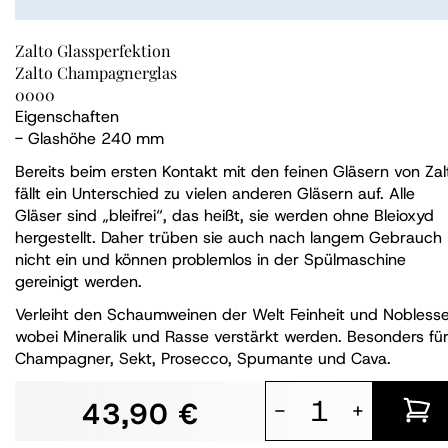
Zalto Glassperfektion
Zalto Champagnerglas
0000
Eigenschaften
- Glashöhe 240 mm
Bereits beim ersten Kontakt mit den feinen Gläsern von Zal
fällt ein Unterschied zu vielen anderen Gläsern auf. Alle
Gläser sind „bleifrei“, das heißt, sie werden ohne Bleioxyd
hergestellt. Daher trüben sie auch nach langem Gebrauch
nicht ein und können problemlos in der Spülmaschine
gereinigt werden.
Verleiht den Schaumweinen der Welt Feinheit und Noblesse
wobei Mineralik und Rasse verstärkt werden. Besonders für
Champagner, Sekt, Prosecco, Spumante und Cava.
43,90 €
-
+