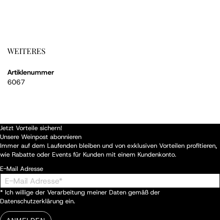
WEITERES
Artiklenummer
6067
Jetzt Vorteile sichern!
Unsere Weinpost abonnieren
Immer auf dem Laufenden bleiben und von exklusiven Vorteilen profitieren,
wie Rabatte oder Events für Kunden mit einem Kundenkonto.
E-Mail Adresse
* Ich willige der Verarbeitung meiner Daten gemäß der
Datenschutzerklärung
ein.