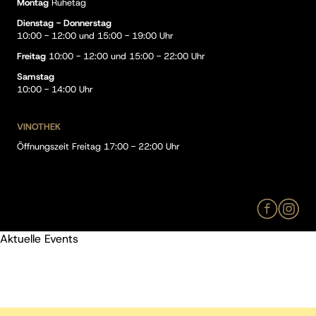
Montag
Ruhetag
Dienstag - Donnerstag
10:00 - 12:00 und 15:00 - 19:00 Uhr
Freitag
10:00 - 12:00 und 15:00 - 22:00 Uhr
Samstag
10:00 - 14:00 Uhr
VINOTHEK
Öffnungszeit Freitag 17:00 - 22:00 Uhr
Aktuelle Events