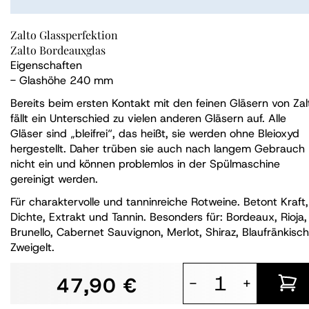
Zalto Glassperfektion
Zalto Bordeauxglas
Eigenschaften
- Glashöhe 240 mm
Bereits beim ersten Kontakt mit den feinen Gläsern von Zal
fällt ein Unterschied zu vielen anderen Gläsern auf. Alle
Gläser sind „bleifrei“, das heißt, sie werden ohne Bleioxyd
hergestellt. Daher trüben sie auch nach langem Gebrauch
nicht ein und können problemlos in der Spülmaschine
gereinigt werden.
Für charaktervolle und tanninreiche Rotweine. Betont Kraft,
Dichte, Extrakt und Tannin. Besonders für: Bordeaux, Rioja,
Brunello, Cabernet Sauvignon, Merlot, Shiraz, Blaufränkisch
Zweigelt.
47,90 €
-
+