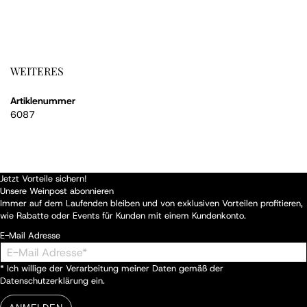
WEITERES
Artiklenummer
6087
Jetzt Vorteile sichern!
Unsere Weinpost abonnieren
Immer auf dem Laufenden bleiben und von exklusiven Vorteilen profitieren,
wie Rabatte oder Events für Kunden mit einem Kundenkonto.
E-Mail Adresse
* Ich willige der Verarbeitung meiner Daten gemäß der
Datenschutzerklärung
ein.