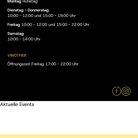
Montag
Ruhetag
Dienstag - Donnerstag
10:00 - 12:00 und 15:00 - 19:00 Uhr
Freitag
10:00 - 12:00 und 15:00 - 22:00 Uhr
Samstag
10:00 - 14:00 Uhr
VINOTHEK
Öffnungszeit Freitag 17:00 - 22:00 Uhr
Aktuelle Events