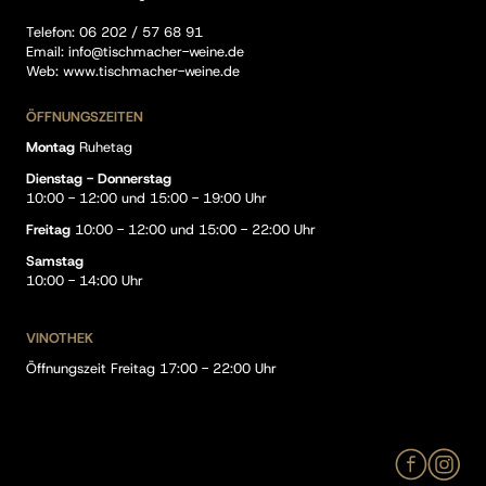
Telefon:
06 202 / 57 68 91
Email:
info@tischmacher-weine.de
Web:
www.tischmacher-weine.de
ÖFFNUNGSZEITEN
Montag
Ruhetag
Dienstag - Donnerstag
10:00 - 12:00 und 15:00 - 19:00 Uhr
Freitag
10:00 - 12:00 und 15:00 - 22:00 Uhr
Samstag
10:00 - 14:00 Uhr
VINOTHEK
Öffnungszeit Freitag 17:00 - 22:00 Uhr