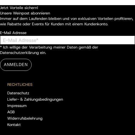
Jetzt Vorteile sichern!
Unsere Weinpost abonnieren
Immer auf dem Laufenden bleiben und von exklusiven Vorteilen profitieren,
wie Rabatte oder Events für Kunden mit einem Kundenkonto.
E-Mail Adresse
* Ich willige der Verarbeitung meiner Daten gemäß der
Datenschutzerklärung
ein.
ANMELDEN
RECHTLICHES
Datenschutz
Liefer- & Zahlungsbedingungen
Impressum
AGB
Widerrufsbelehrung
Kontakt