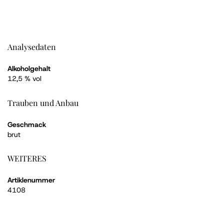
Analysedaten
Alkoholgehalt
12,5 % vol
Trauben und Anbau
Geschmack
brut
WEITERES
Artiklenummer
4108