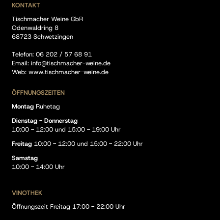
KONTAKT
Tischmacher Weine GbR
Odenwaldring 8
68723 Schwetzingen
Telefon:
06 202 / 57 68 91
Email:
info@tischmacher-weine.de
Web:
www.tischmacher-weine.de
ÖFFNUNGSZEITEN
Montag
Ruhetag
Dienstag - Donnerstag
10:00 - 12:00 und 15:00 - 19:00 Uhr
Freitag
10:00 - 12:00 und 15:00 - 22:00 Uhr
Samstag
10:00 - 14:00 Uhr
VINOTHEK
Öffnungszeit Freitag 17:00 - 22:00 Uhr