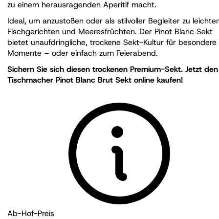
zu einem herausragenden Aperitif macht.
Ideal, um anzustoßen oder als stilvoller Begleiter zu leichte
Fischgerichten und Meeresfrüchten. Der Pinot Blanc Sekt
bietet unaufdringliche, trockene Sekt-Kultur für besondere
Momente – oder einfach zum Feierabend.
Sichern Sie sich diesen trockenen Premium-Sekt. Jetzt den
Tischmacher Pinot Blanc Brut Sekt online kaufen!
Ab-Hof-Preis