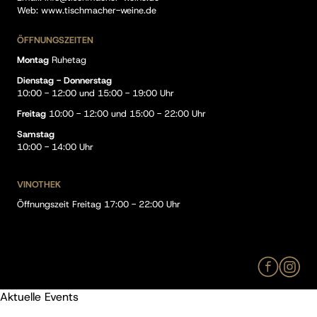
Web:
www.tischmacher-weine.de
ÖFFNUNGSZEITEN
Montag
Ruhetag
Dienstag - Donnerstag
10:00 - 12:00 und 15:00 - 19:00 Uhr
Freitag
10:00 - 12:00 und 15:00 - 22:00 Uhr
Samstag
10:00 - 14:00 Uhr
VINOTHEK
Öffnungszeit Freitag 17:00 - 22:00 Uhr
Aktuelle Events