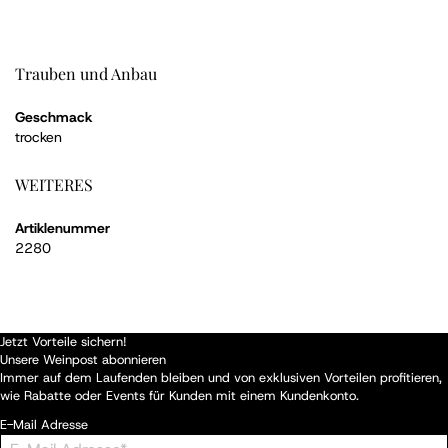
Trauben und Anbau
Geschmack
trocken
WEITERES
Artiklenummer
2280
Jetzt Vorteile sichern!
Unsere Weinpost abonnieren
Immer auf dem Laufenden bleiben und von exklusiven Vorteilen profitieren,
wie Rabatte oder Events für Kunden mit einem Kundenkonto.
E-Mail Adresse