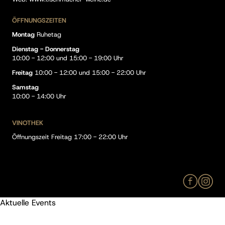
ÖFFNUNGSZEITEN
Montag
Ruhetag
Dienstag - Donnerstag
10:00 - 12:00 und 15:00 - 19:00 Uhr
Freitag
10:00 - 12:00 und 15:00 - 22:00 Uhr
Samstag
10:00 - 14:00 Uhr
VINOTHEK
Öffnungszeit Freitag 17:00 - 22:00 Uhr
Aktuelle Events