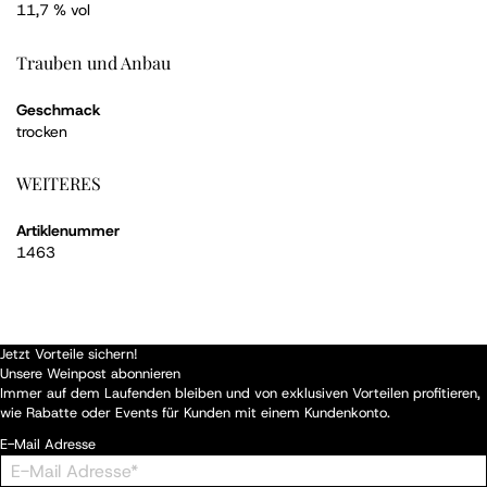
11,7 % vol
Trauben und Anbau
Geschmack
trocken
WEITERES
Artiklenummer
1463
Jetzt Vorteile sichern!
Unsere Weinpost abonnieren
Immer auf dem Laufenden bleiben und von exklusiven Vorteilen profitieren,
wie Rabatte oder Events für Kunden mit einem Kundenkonto.
E-Mail Adresse