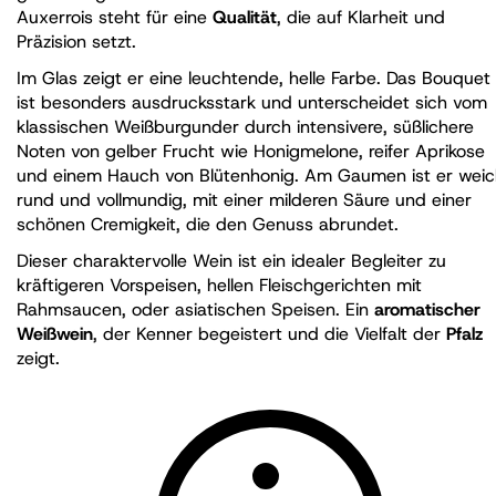
Auxerrois steht für eine
Qualität
, die auf Klarheit und
Präzision setzt.
Im Glas zeigt er eine leuchtende, helle Farbe. Das Bouquet
ist besonders ausdrucksstark und unterscheidet sich vom
klassischen Weißburgunder durch intensivere, süßlichere
Noten von gelber Frucht wie Honigmelone, reifer Aprikose
und einem Hauch von Blütenhonig. Am Gaumen ist er weic
rund und vollmundig, mit einer milderen Säure und einer
schönen Cremigkeit, die den Genuss abrundet.
Dieser charaktervolle Wein ist ein idealer Begleiter zu
kräftigeren Vorspeisen, hellen Fleischgerichten mit
Rahmsaucen, oder asiatischen Speisen. Ein
aromatischer
Weißwein
, der Kenner begeistert und die Vielfalt der
Pfalz
zeigt.