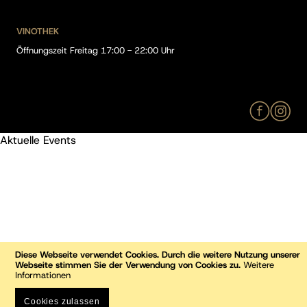
VINOTHEK
Öffnungszeit Freitag 17:00 - 22:00 Uhr
Aktuelle Events
Diese Webseite verwendet Cookies. Durch die weitere Nutzung unserer
Webseite stimmen Sie der Verwendung von Cookies zu.
Weitere
Informationen
Cookies zulassen