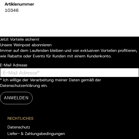
Artiklenummer
10346
Jetzt Vorteile sichern!
Unsere Weinpost abonnieren
Immer auf dem Laufenden bleiben und von exklusiven Vorteilen profitieren,
wie Rabatte oder Events für Kunden mit einem Kundenkonto.
E-Mail Adresse
* Ich willige der Verarbeitung meiner Daten gemäß der
Datenschutzerklärung
ein.
ANMELDEN
RECHTLICHES
Datenschutz
Liefer- & Zahlungsbedingungen