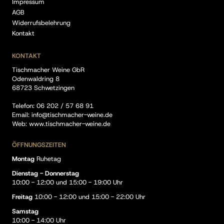
Impressum
AGB
Widerrufsbelehrung
Kontakt
KONTAKT
Tischmacher Weine GbR
Odenwaldring 8
68723 Schwetzingen
Telefon:
06 202 / 57 68 91
Email:
info@tischmacher-weine.de
Web:
www.tischmacher-weine.de
ÖFFNUNGSZEITEN
Montag
Ruhetag
Dienstag - Donnerstag
10:00 - 12:00 und 15:00 - 19:00 Uhr
Freitag
10:00 - 12:00 und 15:00 - 22:00 Uhr
Samstag
10:00 - 14:00 Uhr