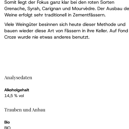
Somit liegt der Fokus ganz klar bei den roten Sorten
Grenache, Syrah, Carignan und Mourvèdre. Der Ausbau de
Weine erfolgt sehr traditionell in Zementfässern.
Viele Weingüter besinnen sich heute dieser Methode und
bauen wieder diese Art von Fässern in ihre Keller. Auf Fond
Croze wurde nie etwas anderes benutzt.
Analysedaten
Alkoholgehalt
14,5 % vol
Trauben und Anbau
Bio
BIO