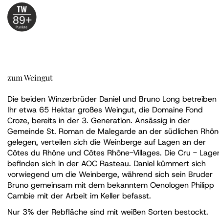
89+
zum Weingut
Die beiden Winzerbrüder Daniel und Bruno Long betreiben
Ihr etwa 65 Hektar großes Weingut, die Domaine Fond
Croze, bereits in der 3. Generation. Ansässig in der
Gemeinde St. Roman de Malegarde an der südlichen Rhôn
gelegen, verteilen sich die Weinberge auf Lagen an der
Côtes du Rhône und Côtes Rhône-Villages. Die Cru - Lage
befinden sich in der AOC Rasteau. Daniel kümmert sich
vorwiegend um die Weinberge, während sich sein Bruder
Bruno gemeinsam mit dem bekanntem Oenologen Philipp
Cambie mit der Arbeit im Keller befasst.
Nur 3% der Rebfläche sind mit weißen Sorten bestockt.