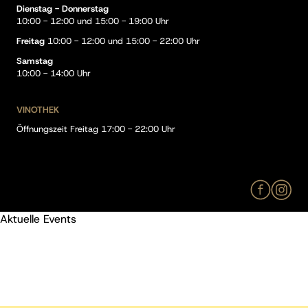
Dienstag - Donnerstag
10:00 - 12:00 und 15:00 - 19:00 Uhr
Freitag
10:00 - 12:00 und 15:00 - 22:00 Uhr
Samstag
10:00 - 14:00 Uhr
VINOTHEK
Öffnungszeit Freitag 17:00 - 22:00 Uhr
Aktuelle Events