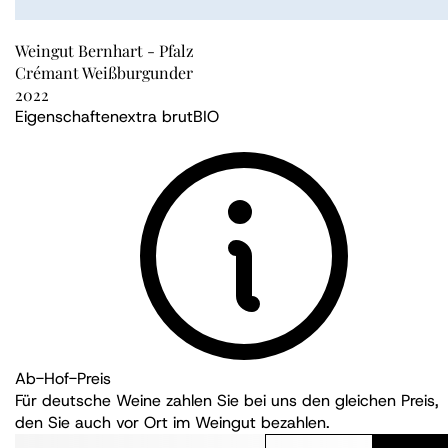
Weingut Bernhart - Pfalz
Crémant Weißburgunder
2022
Eigenschaften
extra brut
BIO
Ab-Hof-Preis
Für deutsche Weine zahlen Sie bei uns den gleichen Preis,
den Sie auch vor Ort im Weingut bezahlen.