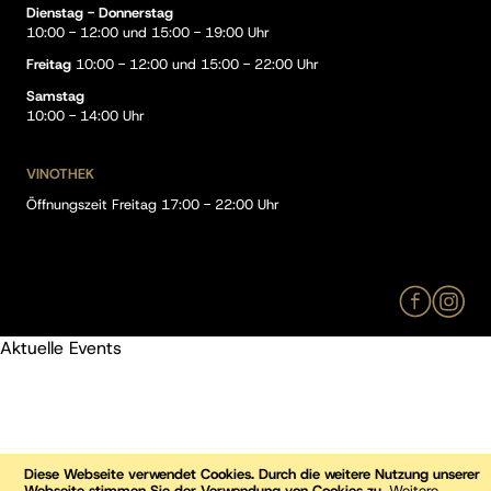
Dienstag - Donnerstag
10:00 - 12:00 und 15:00 - 19:00 Uhr
Freitag
10:00 - 12:00 und 15:00 - 22:00 Uhr
Samstag
10:00 - 14:00 Uhr
VINOTHEK
Öffnungszeit Freitag 17:00 - 22:00 Uhr
Aktuelle Events
Diese Webseite verwendet Cookies. Durch die weitere Nutzung unserer
Webseite stimmen Sie der Verwendung von Cookies zu.
Weitere