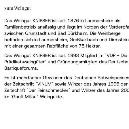
zum Weingut
Das Weingut KNIPSER ist seit 1876 in Laumersheim als
Familienbetrieb ansässig und liegt im Norden der Vorderpfa
zwischen Grünstadt und Bad Dürkheim. Die Weinberge
befinden sich in Laumersheim, Großkarlbach und Dirmstein
mit einer gesamten Rebfläche von 75 Hektar.
Das Weingut KNIPSER ist seit 1993 Mitglied im "VDP - Die
Prädikatsweingüter" und Gründungsmitglied des Deutsche
Barriqueforums.
Es ist mehrfacher Gewinner des Deutschen Rotweinpreise
der Zeitschrift "VINUM" sowie Winzer des Jahres 1996 der
Zeitschrift "Der Feinschmecker" und Winzer des Jahres 20
im "Gault Millau" Weinguide.