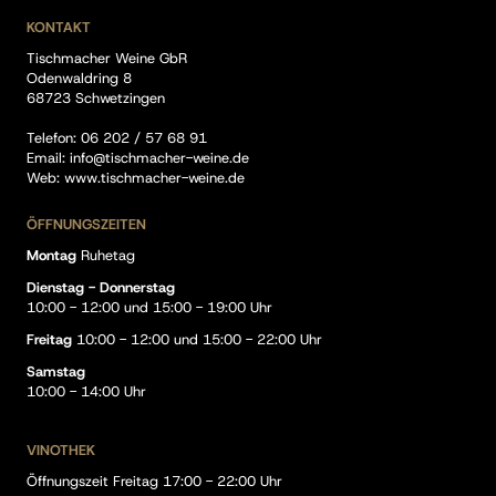
KONTAKT
Tischmacher Weine GbR
Odenwaldring 8
68723 Schwetzingen
Telefon:
06 202 / 57 68 91
Email:
info@tischmacher-weine.de
Web:
www.tischmacher-weine.de
ÖFFNUNGSZEITEN
Montag
Ruhetag
Dienstag - Donnerstag
10:00 - 12:00 und 15:00 - 19:00 Uhr
Freitag
10:00 - 12:00 und 15:00 - 22:00 Uhr
Samstag
10:00 - 14:00 Uhr
VINOTHEK
Öffnungszeit Freitag 17:00 - 22:00 Uhr