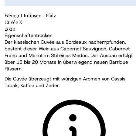
Weingut Knipser - Pfalz
Cuvée X
2020
Eigenschaften
trocken
Der klassischen Cuvée aus Bordeaux nachempfunden,
besteht dieser Wein aus Cabernet Sauvignon, Cabernet
Franc und Merlot im Stil eines Medoc. Der Ausbau erfolgt
über 18 bis 20 Monate in überwiegend neuen Barrique-
Fässern.
Die Cuvée überzeugt mit würzigen Aromen von Cassis,
Tabak, Kaffee und Zeder.