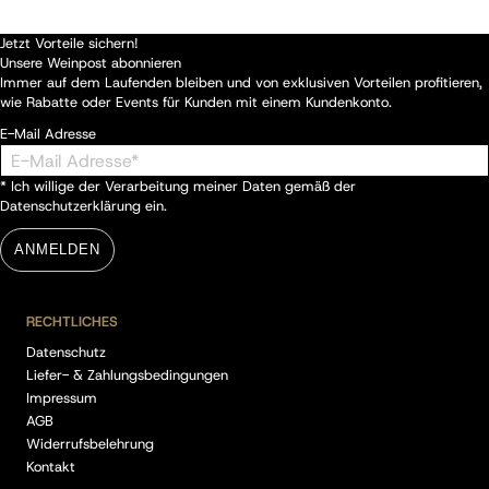
Jetzt Vorteile sichern!
Unsere Weinpost abonnieren
Immer auf dem Laufenden bleiben und von exklusiven Vorteilen profitieren,
wie Rabatte oder Events für Kunden mit einem Kundenkonto.
E-Mail Adresse
* Ich willige der Verarbeitung meiner Daten gemäß der
Datenschutzerklärung
ein.
ANMELDEN
RECHTLICHES
Datenschutz
Liefer- & Zahlungsbedingungen
Impressum
AGB
Widerrufsbelehrung
Kontakt