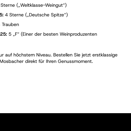
Sterne („Weltklasse-Weingut“)
5:
4 Sterne („Deutsche Spitze“)
 Trauben
25:
5 „F“ (Einer der besten Weinproduzenten
ur auf höchstem Niveau. Bestellen Sie jetzt erstklassige
osbacher direkt für Ihren Genussmoment.