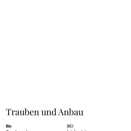
Trauben und Anbau
Bio
BIO