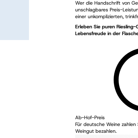
Wer die Handschrift von Ge
unschlagbares Preis-Leistun
einer unkomplizierten, trink
Erleben Sie puren Riesling
Lebensfreude in der Flasche
Ab-Hof-Preis
Für deutsche Weine zahlen S
Weingut bezahlen.