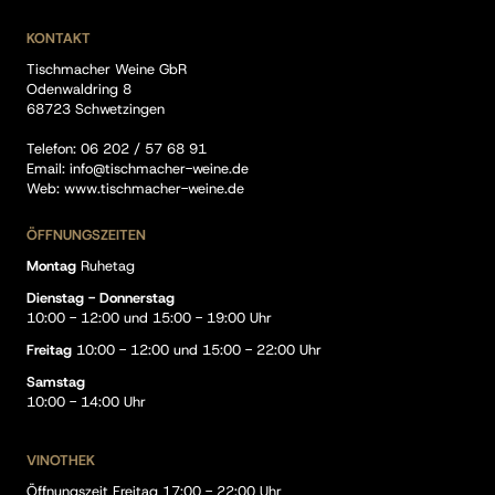
KONTAKT
Tischmacher Weine GbR
Odenwaldring 8
68723 Schwetzingen
Telefon:
06 202 / 57 68 91
Email:
info@tischmacher-weine.de
Web:
www.tischmacher-weine.de
ÖFFNUNGSZEITEN
Montag
Ruhetag
Dienstag - Donnerstag
10:00 - 12:00 und 15:00 - 19:00 Uhr
Freitag
10:00 - 12:00 und 15:00 - 22:00 Uhr
Samstag
10:00 - 14:00 Uhr
VINOTHEK
Öffnungszeit Freitag 17:00 - 22:00 Uhr