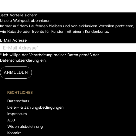
Jetzt Vorteile sichern!
Unsere Weinpost abonnieren
Immer auf dem Laufenden bleiben und von exklusiven Vorteilen profitieren,
wie Rabatte oder Events für Kunden mit einem Kundenkonto.
E-Mail Adresse
* Ich willige der Verarbeitung meiner Daten gemäß der
Datenschutzerklärung
ein.
ANMELDEN
RECHTLICHES
Datenschutz
Liefer- & Zahlungsbedingungen
Impressum
AGB
Widerrufsbelehrung
Kontakt