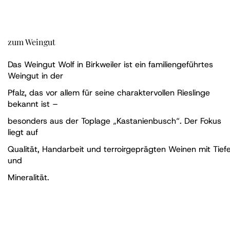
zum Weingut
Das Weingut Wolf in Birkweiler ist ein familiengeführtes
Weingut in der
Pfalz, das vor allem für seine charaktervollen Rieslinge
bekannt ist –
besonders aus der Toplage „Kastanienbusch“. Der Fokus
liegt auf
Qualität, Handarbeit und terroirgeprägten Weinen mit Tief
und
Mineralität.