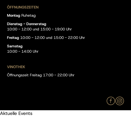
ÖFFNUNGSZEITEN
Montag
Ruhetag
Dienstag - Donnerstag
10:00 - 12:00 und 15:00 - 19:00 Uhr
Freitag
10:00 - 12:00 und 15:00 - 22:00 Uhr
Samstag
10:00 - 14:00 Uhr
VINOTHEK
Öffnungszeit Freitag 17:00 - 22:00 Uhr
Aktuelle Events