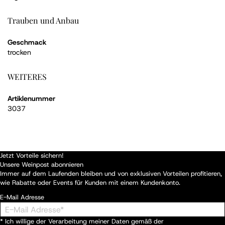
Trauben und Anbau
Geschmack
trocken
WEITERES
Artiklenummer
3037
Jetzt Vorteile sichern!
Unsere Weinpost abonnieren
Immer auf dem Laufenden bleiben und von exklusiven Vorteilen profitieren,
wie Rabatte oder Events für Kunden mit einem Kundenkonto.
E-Mail Adresse
* Ich willige der Verarbeitung meiner Daten gemäß der