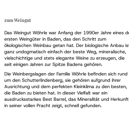
zum Weingut
Das Weingut Wöhrle war Anfang der 1990er Jahre eines d
ersten Weingüter in Baden, das den Schritt zum
ökologischen Weinbau getan hat. Der biologische Anbau is
ganz undogmatisch einfach der beste Weg, mineralische,
vielschichtige und stets elegante Weine zu erzeugen, die
seit einigen Jahren zur Spitze Badens gehören.
Die Weinbergslagen der Familie Wöhrle befinden sich rund
um den Schutterlindenberg, sie gehören aufgrund ihrer
Ausrichtung und dem perfekten Kleinklima zu den besten,
die Baden zu bieten hat. In dieser Vielfalt war ein
ausdrucksstarkes Best Barrel, das Mineralität und Herkunft
in seiner vollen Pracht zeigt, schnell gefunden.