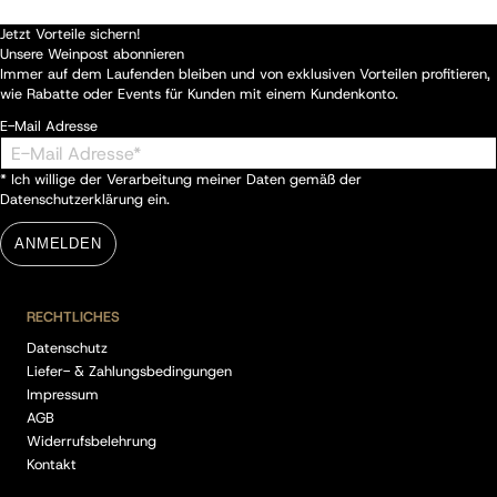
Jetzt Vorteile sichern!
Unsere Weinpost abonnieren
Immer auf dem Laufenden bleiben und von exklusiven Vorteilen profitieren,
wie Rabatte oder Events für Kunden mit einem Kundenkonto.
E-Mail Adresse
* Ich willige der Verarbeitung meiner Daten gemäß der
Datenschutzerklärung
ein.
ANMELDEN
RECHTLICHES
Datenschutz
Liefer- & Zahlungsbedingungen
Impressum
AGB
Widerrufsbelehrung
Kontakt