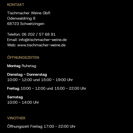
KONTAKT
Tischmacher Weine GbR
Odenwaldring 8
68723 Schwetzingen
Telefon:
06 202 / 57 68 91
Email:
info@tischmacher-weine.de
Web:
www.tischmacher-weine.de
ÖFFNUNGSZEITEN
Montag
Ruhetag
Dienstag - Donnerstag
10:00 - 12:00 und 15:00 - 19:00 Uhr
Freitag
10:00 - 12:00 und 15:00 - 22:00 Uhr
Samstag
10:00 - 14:00 Uhr
VINOTHEK
Öffnungszeit Freitag 17:00 - 22:00 Uhr