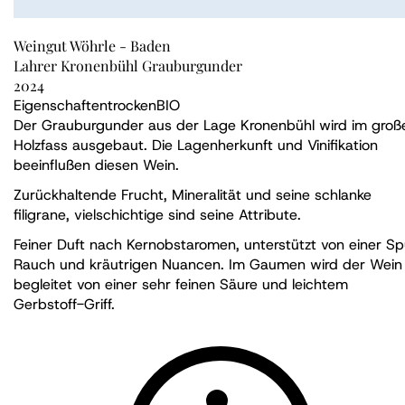
Weingut Wöhrle - Baden
Lahrer Kronenbühl Grauburgunder
2024
Eigenschaften
trocken
BIO
Der Grauburgunder aus der Lage Kronenbühl wird im groß
Holzfass ausgebaut. Die Lagenherkunft und Vinifikation
beeinflußen diesen Wein.
Zurückhaltende Frucht, Mineralität und seine schlanke
filigrane, vielschichtige sind seine Attribute.
Feiner Duft nach Kernobstaromen, unterstützt von einer Sp
Rauch und kräutrigen Nuancen. Im Gaumen wird der Wein
begleitet von einer sehr feinen Säure und leichtem
Gerbstoff-Griff.