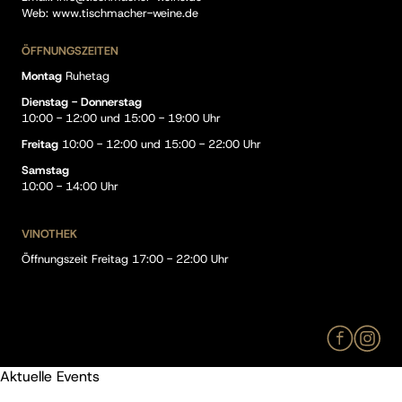
Web:
www.tischmacher-weine.de
ÖFFNUNGSZEITEN
Montag
Ruhetag
Dienstag - Donnerstag
10:00 - 12:00 und 15:00 - 19:00 Uhr
Freitag
10:00 - 12:00 und 15:00 - 22:00 Uhr
Samstag
10:00 - 14:00 Uhr
VINOTHEK
Öffnungszeit Freitag 17:00 - 22:00 Uhr
Aktuelle Events