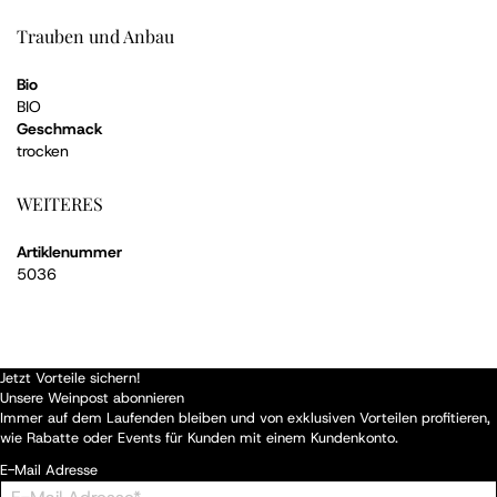
Trauben und Anbau
Bio
BIO
Geschmack
trocken
WEITERES
Artiklenummer
5036
Jetzt Vorteile sichern!
Unsere Weinpost abonnieren
Immer auf dem Laufenden bleiben und von exklusiven Vorteilen profitieren,
wie Rabatte oder Events für Kunden mit einem Kundenkonto.
E-Mail Adresse