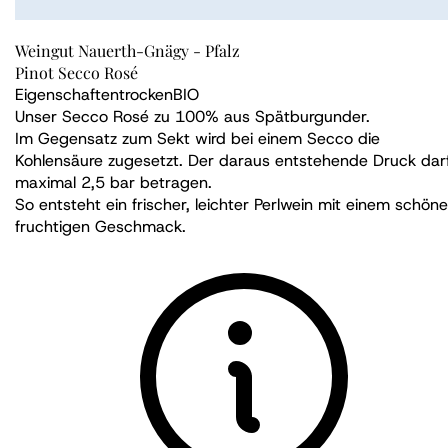
Weingut Nauerth-Gnägy - Pfalz
Pinot Secco Rosé
Eigenschaften
trocken
BIO
Unser Secco Rosé zu 100% aus Spätburgunder.
Im Gegensatz zum Sekt wird bei einem Secco die
Kohlensäure zugesetzt. Der daraus entstehende Druck dar
maximal 2,5 bar betragen.
So entsteht ein frischer, leichter Perlwein mit einem schöne
fruchtigen Geschmack.