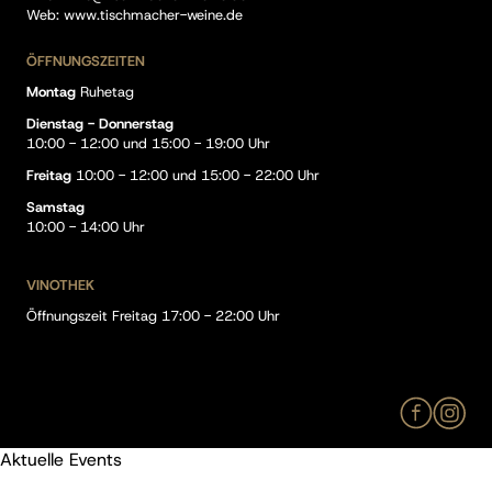
Web:
www.tischmacher-weine.de
ÖFFNUNGSZEITEN
Montag
Ruhetag
Dienstag - Donnerstag
10:00 - 12:00 und 15:00 - 19:00 Uhr
Freitag
10:00 - 12:00 und 15:00 - 22:00 Uhr
Samstag
10:00 - 14:00 Uhr
VINOTHEK
Öffnungszeit Freitag 17:00 - 22:00 Uhr
Aktuelle Events