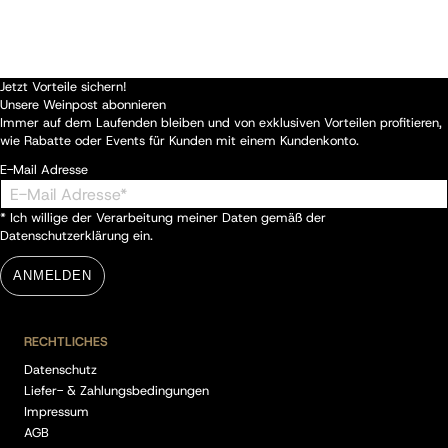
Jetzt Vorteile sichern!
Unsere Weinpost abonnieren
Immer auf dem Laufenden bleiben und von exklusiven Vorteilen profitieren,
wie Rabatte oder Events für Kunden mit einem Kundenkonto.
E-Mail Adresse
* Ich willige der Verarbeitung meiner Daten gemäß der
Datenschutzerklärung
ein.
ANMELDEN
RECHTLICHES
Datenschutz
Liefer- & Zahlungsbedingungen
Impressum
AGB