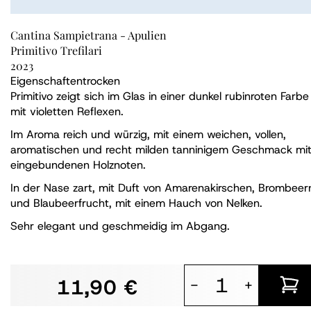
Cantina Sampietrana - Apulien
Primitivo Trefilari
2023
Eigenschaften
trocken
Primitivo zeigt sich im Glas in einer dunkel rubinroten Farbe
mit violetten Reflexen.
Im Aroma reich und würzig, mit einem weichen, vollen,
aromatischen und recht milden tanninigem Geschmack mi
eingebundenen Holznoten.
In der Nase zart, mit Duft von Amarenakirschen, Brombeer
und Blaubeerfrucht, mit einem Hauch von Nelken.
Sehr elegant und geschmeidig im Abgang.
11,90 €
-
+