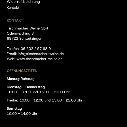
Widerrufsbelehrung
Kontakt
KONTAKT
Tischmacher Weine GbR
Odenwaldring 8
68723 Schwetzingen
Telefon:
06 202 / 57 68 91
Email:
info@tischmacher-weine.de
Web:
www.tischmacher-weine.de
ÖFFNUNGSZEITEN
Montag
Ruhetag
Dienstag - Donnerstag
10:00 - 12:00 und 15:00 - 19:00 Uhr
Freitag
10:00 - 12:00 und 15:00 - 22:00 Uhr
Samstag
10:00 - 14:00 Uhr