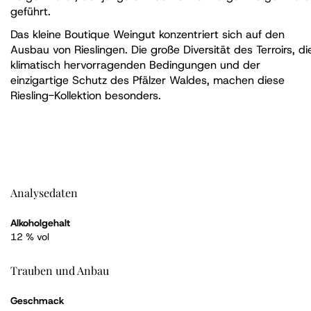
geführt.
Das kleine Boutique Weingut konzentriert sich auf den
Ausbau von Rieslingen. Die große Diversität des Terroirs, di
klimatisch hervorragenden Bedingungen und der
einzigartige Schutz des Pfälzer Waldes, machen diese
Riesling-Kollektion besonders.
Analysedaten
Alkoholgehalt
12 % vol
Trauben und Anbau
Geschmack