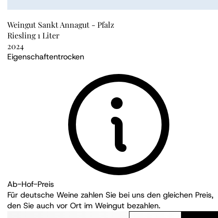
Weingut Sankt Annagut - Pfalz
Riesling 1 Liter
2024
Eigenschaften
trocken
Ab-Hof-Preis
Für deutsche Weine zahlen Sie bei uns den gleichen Preis,
den Sie auch vor Ort im Weingut bezahlen.