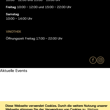
Freitag
10:00 - 12:00 und 15:00 - 22:00 Uhr
Samstag
10:00 - 14:00 Uhr
VINOTHEK
Öffnungszeit Freitag 17:00 - 22:00 Uhr
Aktuelle Events
Diese Webseite verwendet Cookies. Durch die weitere Nutzung unserer
Webseite stimmen Sie der Verwendung von Cookies zu.
Weitere