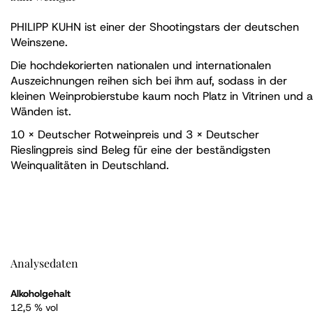
PHILIPP KUHN ist einer der Shootingstars der deutschen
Weinszene.
Die hochdekorierten nationalen und internationalen
Auszeichnungen reihen sich bei ihm auf, sodass in der
kleinen Weinprobierstube kaum noch Platz in Vitrinen und 
Wänden ist.
10 x Deutscher Rotweinpreis und 3 x Deutscher
Rieslingpreis sind Beleg für eine der beständigsten
Weinqualitäten in Deutschland.
Analysedaten
Alkoholgehalt
12,5 % vol