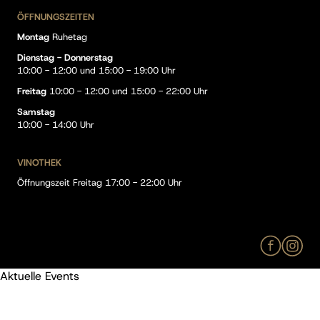
ÖFFNUNGSZEITEN
Montag
Ruhetag
Dienstag - Donnerstag
10:00 - 12:00 und 15:00 - 19:00 Uhr
Freitag
10:00 - 12:00 und 15:00 - 22:00 Uhr
Samstag
10:00 - 14:00 Uhr
VINOTHEK
Öffnungszeit Freitag 17:00 - 22:00 Uhr
Aktuelle Events