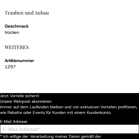
Trauben und Anbau
Geschmack
trocken
WEITERES
Artiklenummer
1297
Jetzt Vorteile sichern!
Unsere Weinpost abonnieren
Immer auf dem Laufenden bleiben und von exklusiven Vorteilen profitieren,
wie Rabatte oder Events für Kunden mit einem Kundenkonto.
E-Mail Adresse
* Ich willige der Verarbeitung meiner Daten gemäß der