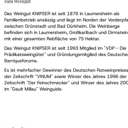
zum Weingut
Das Weingut KNIPSER ist seit 1876 in Laumersheim als
Familienbetrieb ansässig und liegt im Norden der Vorderpfa
zwischen Grünstadt und Bad Dürkheim. Die Weinberge
befinden sich in Laumersheim, Großkarlbach und Dirmstein
mit einer gesamten Rebfläche von 75 Hektar.
Das Weingut KNIPSER ist seit 1993 Mitglied im "VDP - Die
Prädikatsweingüter" und Gründungsmitglied des Deutsche
Barriqueforums.
Es ist mehrfacher Gewinner des Deutschen Rotweinpreise
der Zeitschrift "VINUM" sowie Winzer des Jahres 1996 der
Zeitschrift "Der Feinschmecker" und Winzer des Jahres 20
im "Gault Millau" Weinguide.