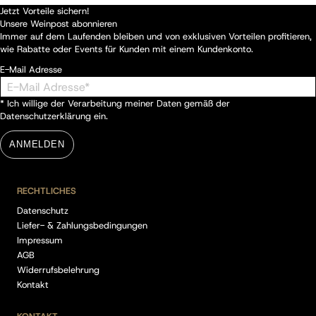
Jetzt Vorteile sichern!
Unsere Weinpost abonnieren
Immer auf dem Laufenden bleiben und von exklusiven Vorteilen profitieren,
wie Rabatte oder Events für Kunden mit einem Kundenkonto.
E-Mail Adresse
* Ich willige der Verarbeitung meiner Daten gemäß der
Datenschutzerklärung
ein.
ANMELDEN
RECHTLICHES
Datenschutz
Liefer- & Zahlungsbedingungen
Impressum
AGB
Widerrufsbelehrung
Kontakt