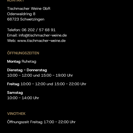
KONTAKT
Tischmacher Weine GbR
Odenwaldring 8
68723 Schwetzingen
Telefon:
06 202 / 57 68 91
Email:
info@tischmacher-weine.de
Web:
www.tischmacher-weine.de
ÖFFNUNGSZEITEN
Montag
Ruhetag
Dienstag - Donnerstag
10:00 - 12:00 und 15:00 - 19:00 Uhr
Freitag
10:00 - 12:00 und 15:00 - 22:00 Uhr
Samstag
10:00 - 14:00 Uhr
VINOTHEK
Öffnungszeit Freitag 17:00 - 22:00 Uhr