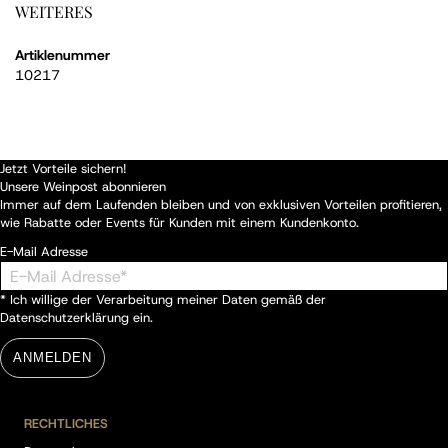
WEITERES
Artiklenummer
10217
Jetzt Vorteile sichern!
Unsere Weinpost abonnieren
Immer auf dem Laufenden bleiben und von exklusiven Vorteilen profitieren,
wie Rabatte oder Events für Kunden mit einem Kundenkonto.
E-Mail Adresse
* Ich willige der Verarbeitung meiner Daten gemäß der
Datenschutzerklärung
ein.
ANMELDEN
RECHTLICHES