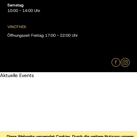
Samstag
10:00 - 14:00 Uhr
VINOTHEK
Öffnungszeit Freitag 17:00 - 22:00 Uhr
Aktuelle Events
Diese Webseite verwendet Cookies. Durch die weitere Nutzung unserer