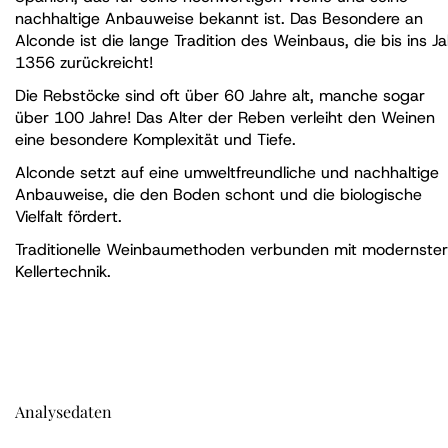
nachhaltige Anbauweise bekannt ist. Das Besondere an
Alconde ist die lange Tradition des Weinbaus, die bis ins Ja
1356 zurückreicht!
Die Rebstöcke sind oft über 60 Jahre alt, manche sogar
über 100 Jahre! Das Alter der Reben verleiht den Weinen
eine besondere Komplexität und Tiefe.
Alconde setzt auf eine umweltfreundliche und nachhaltige
Anbauweise, die den Boden schont und die biologische
Vielfalt fördert.
Traditionelle Weinbaumethoden verbunden mit modernster
Kellertechnik.
Analysedaten