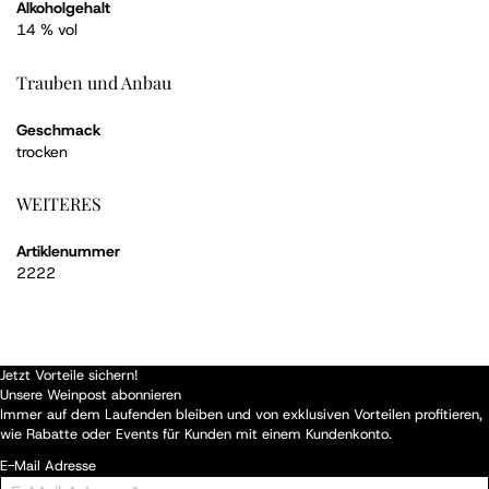
Alkoholgehalt
14 % vol
Trauben und Anbau
Geschmack
trocken
WEITERES
Artiklenummer
2222
Jetzt Vorteile sichern!
Unsere Weinpost abonnieren
Immer auf dem Laufenden bleiben und von exklusiven Vorteilen profitieren,
wie Rabatte oder Events für Kunden mit einem Kundenkonto.
E-Mail Adresse