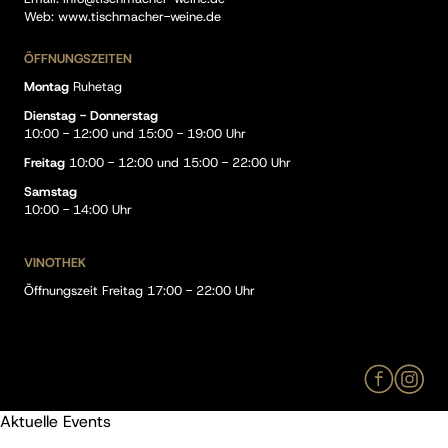
Web:
www.tischmacher-weine.de
ÖFFNUNGSZEITEN
Montag
Ruhetag
Dienstag - Donnerstag
10:00 - 12:00 und 15:00 - 19:00 Uhr
Freitag
10:00 - 12:00 und 15:00 - 22:00 Uhr
Samstag
10:00 - 14:00 Uhr
VINOTHEK
Öffnungszeit Freitag 17:00 - 22:00 Uhr
Aktuelle Events