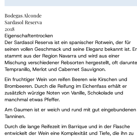
Bodegas Alconde
Sardasol Reserva
2018
Eigenschaften
trocken
Der Sardasol Reserva ist ein spanischer Rotwein, der für
seinen vollen Geschmack und seine Eleganz bekannt ist. Er
stammt aus der Region Navarra und wird aus einer
Mischung verschiedener Rebsorten hergestellt, oft darunte
Tempranillo, Merlot und Cabernet Sauvignon.
Ein fruchtiger Wein von reifen Beeren wie Kirschen und
Brombeeren. Durch die Reifung im Eichenfass erhält er
zusätzlich würzige Noten von Vanille, Schokolade und
manchmal etwas Pfeffer.
Am Gaumen ist er weich und rund mit gut eingebundenen
Tanninen.
Durch die lange Reifezeit im Barrique und in der Flasche
entwickelt der Wein eine Komplexität und Tiefe, die ihn zu