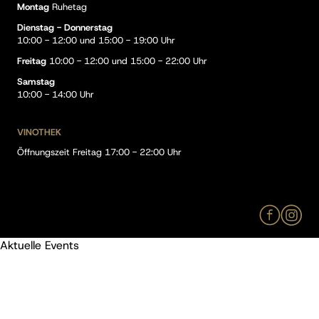
Montag
Ruhetag
Dienstag - Donnerstag
10:00 - 12:00 und 15:00 - 19:00 Uhr
Freitag
10:00 - 12:00 und 15:00 - 22:00 Uhr
Samstag
10:00 - 14:00 Uhr
VINOTHEK
Öffnungszeit Freitag 17:00 - 22:00 Uhr
Aktuelle Events