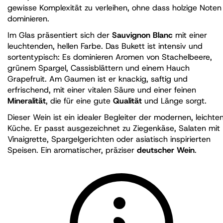
gewisse Komplexität zu verleihen, ohne dass holzige Noten
dominieren.
Im Glas präsentiert sich der
Sauvignon Blanc
mit einer
leuchtenden, hellen Farbe. Das Bukett ist intensiv und
sortentypisch: Es dominieren Aromen von Stachelbeere,
grünem Spargel, Cassisblättern und einem Hauch
Grapefruit. Am Gaumen ist er knackig, saftig und
erfrischend, mit einer vitalen Säure und einer feinen
Mineralität
, die für eine gute
Qualität
und Länge sorgt.
Dieser Wein ist ein idealer Begleiter der modernen, leichte
Küche. Er passt ausgezeichnet zu Ziegenkäse, Salaten mit
Vinaigrette, Spargelgerichten oder asiatisch inspirierten
Speisen. Ein aromatischer, präziser
deutscher Wein
.