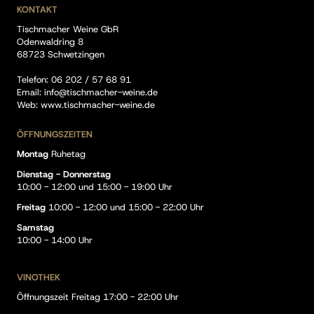
KONTAKT
Tischmacher Weine GbR
Odenwaldring 8
68723 Schwetzingen
Telefon:
06 202 / 57 68 91
Email:
info@tischmacher-weine.de
Web:
www.tischmacher-weine.de
ÖFFNUNGSZEITEN
Montag
Ruhetag
Dienstag - Donnerstag
10:00 - 12:00 und 15:00 - 19:00 Uhr
Freitag
10:00 - 12:00 und 15:00 - 22:00 Uhr
Samstag
10:00 - 14:00 Uhr
VINOTHEK
Öffnungszeit Freitag 17:00 - 22:00 Uhr