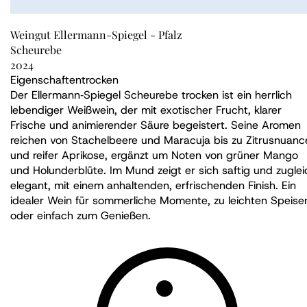
Weingut Ellermann-Spiegel - Pfalz
Scheurebe
2024
Eigenschaften
trocken
Der Ellermann‑Spiegel Scheurebe trocken ist ein herrlich
lebendiger Weißwein, der mit exotischer Frucht, klarer
Frische und animierender Säure begeistert. Seine Aromen
reichen von Stachelbeere und Maracuja bis zu Zitrusnuanc
und reifer Aprikose, ergänzt um Noten von grüner Mango
und Holunderblüte. Im Mund zeigt er sich saftig und zuglei
elegant, mit einem anhaltenden, erfrischenden Finish. Ein
idealer Wein für sommerliche Momente, zu leichten Speise
oder einfach zum Genießen.