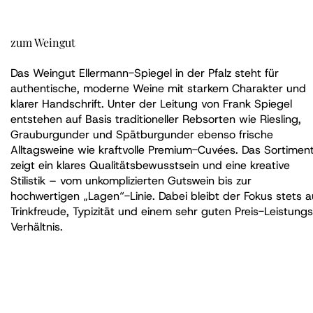
zum Weingut
Das Weingut Ellermann-Spiegel in der Pfalz steht für
authentische, moderne Weine mit starkem Charakter und
klarer Handschrift. Unter der Leitung von Frank Spiegel
entstehen auf Basis traditioneller Rebsorten wie Riesling,
Grauburgunder und Spätburgunder ebenso frische
Alltagsweine wie kraftvolle Premium-Cuvées. Das Sortimen
zeigt ein klares Qualitätsbewusstsein und eine kreative
Stilistik – vom unkomplizierten Gutswein bis zur
hochwertigen „Lagen“-Linie. Dabei bleibt der Fokus stets a
Trinkfreude, Typizität und einem sehr guten Preis-Leistung
Verhältnis.