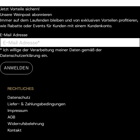
Jetzt Vorteile sichern!
Unsere Weinpost abonnieren
Immer auf dem Laufenden bleiben und von exklusiven Vorteilen profitieren,
wie Rabatte oder Events für Kunden mit einem Kundenkonto.
E-Mail Adresse
* Ich willige der Verarbeitung meiner Daten gemäß der
Datenschutzerklärung
ein.
ANMELDEN
RECHTLICHES
Datenschutz
Liefer- & Zahlungsbedingungen
Impressum
AGB
Widerrufsbelehrung
Kontakt