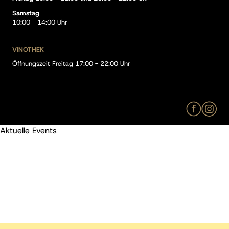
Samstag
10:00 - 14:00 Uhr
VINOTHEK
Öffnungszeit Freitag 17:00 - 22:00 Uhr
Aktuelle Events