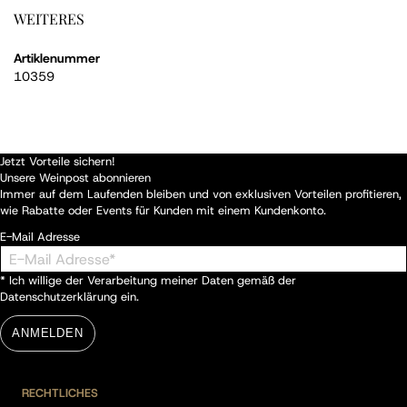
WEITERES
Artiklenummer
10359
Jetzt Vorteile sichern!
Unsere Weinpost abonnieren
Immer auf dem Laufenden bleiben und von exklusiven Vorteilen profitieren,
wie Rabatte oder Events für Kunden mit einem Kundenkonto.
E-Mail Adresse
* Ich willige der Verarbeitung meiner Daten gemäß der
Datenschutzerklärung
ein.
ANMELDEN
RECHTLICHES