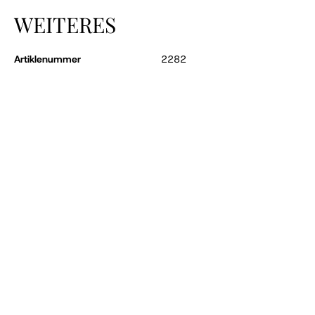
WEITERES
Artiklenummer
2282