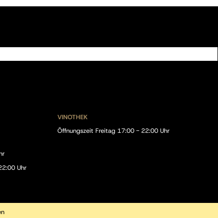
VINOTHEK
Öffnungszeit Freitag 17:00 - 22:00 Uhr
hr
22:00 Uhr
en