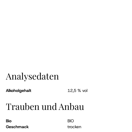
Analysedaten
Alkoholgehalt
12,5 % vol
Trauben und Anbau
Bio
BIO
Geschmack
trocken