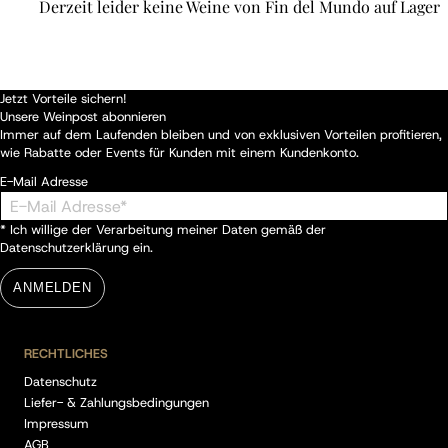
Derzeit leider keine Weine von Fin del Mundo auf Lager
Jetzt Vorteile sichern!
Unsere Weinpost abonnieren
Immer auf dem Laufenden bleiben und von exklusiven Vorteilen profitieren,
wie Rabatte oder Events für Kunden mit einem Kundenkonto.
E-Mail Adresse
* Ich willige der Verarbeitung meiner Daten gemäß der
Datenschutzerklärung
ein.
ANMELDEN
RECHTLICHES
Datenschutz
Liefer- & Zahlungsbedingungen
Impressum
AGB