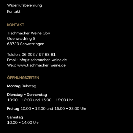
Widerrufsbelehrung
Kontakt
KONTAKT
Tischmacher Weine GbR
Odenwaldring 8
68723 Schwetzingen
Telefon:
06 202 / 57 68 91
Email:
info@tischmacher-weine.de
Web:
www.tischmacher-weine.de
ÖFFNUNGSZEITEN
Montag
Ruhetag
Dienstag - Donnerstag
10:00 - 12:00 und 15:00 - 19:00 Uhr
Freitag
10:00 - 12:00 und 15:00 - 22:00 Uhr
Samstag
10:00 - 14:00 Uhr