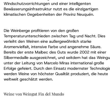
Windschutzvorrichtungen und einer intelligenten
Bewässerungsinfrastruktur nutzt es die einzigartigen
klimatischen Gegebenheiten der Provinz Neuquén.
Die Weinberge profitieren von den großen
Temperaturunterschieden zwischen Tag und Nacht. Dies
verleiht den Weinen eine außergewöhnlich starke
Aromenvielfalt, intensive Farbe und angenehme Säure.
Bereits der erste Malbec des Guts wurde 2002 mit einer
Silbermedaille ausgezeichnet, und seitdem hat das Weingu
unter der Leitung von Marcelo Miras international große
Erfolge gefeiert. Durch den Einsatz modernster Technologi
werden Weine von höchster Qualität produziert, die heute
weltweit geschätzt werden.
Weine von Weingut Fin del Mundo