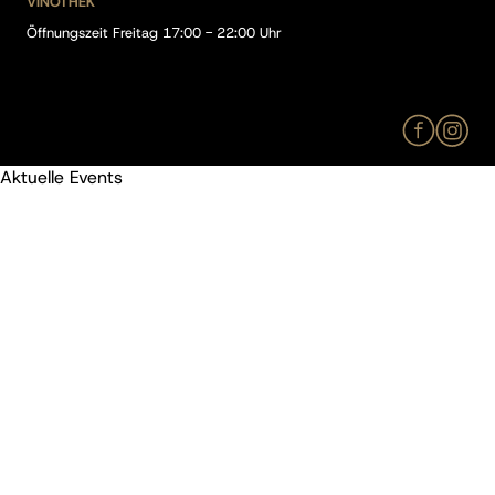
VINOTHEK
Öffnungszeit Freitag 17:00 - 22:00 Uhr
Aktuelle Events