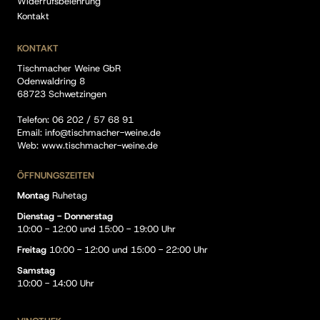
Widerrufsbelehrung
Kontakt
KONTAKT
Tischmacher Weine GbR
Odenwaldring 8
68723 Schwetzingen
Telefon:
06 202 / 57 68 91
Email:
info@tischmacher-weine.de
Web:
www.tischmacher-weine.de
ÖFFNUNGSZEITEN
Montag
Ruhetag
Dienstag - Donnerstag
10:00 - 12:00 und 15:00 - 19:00 Uhr
Freitag
10:00 - 12:00 und 15:00 - 22:00 Uhr
Samstag
10:00 - 14:00 Uhr