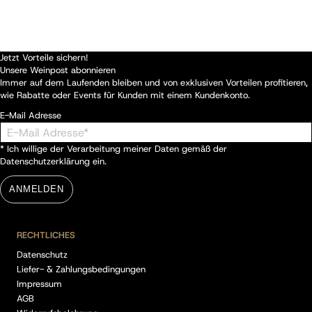
Jetzt Vorteile sichern!
Unsere Weinpost abonnieren
Immer auf dem Laufenden bleiben und von exklusiven Vorteilen profitieren,
wie Rabatte oder Events für Kunden mit einem Kundenkonto.
E-Mail Adresse
* Ich willige der Verarbeitung meiner Daten gemäß der
Datenschutzerklärung
ein.
ANMELDEN
RECHTLICHES
Datenschutz
Liefer- & Zahlungsbedingungen
Impressum
AGB