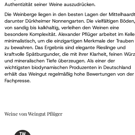
Authentizität seiner Weine auszudrücken.
Die Weinberge liegen in den besten Lagen der Mittelhaardt
darunter Dürkheimer Nonnengarten. Die vielfältigen Böden
von sandig bis kalkhaltig, verleihen den Weinen eine
besondere Komplexität. Alexander Pflüger arbeitet im Kelle
minimalistisch, um die einzigartigen Merkmale der Trauben
zu bewahren. Das Ergebnis sind elegante Rieslinge und
kraftvolle Spätburgunder, die mit ihrer Klarheit, feinen Wür
und mineralischen Tiefe überzeugen. Als einer der
wichtigsten biodynamischen Produzenten in Deutschland
erhält das Weingut regelmäßig hohe Bewertungen von der
Fachpresse.
Weine von Weingut Pflüger