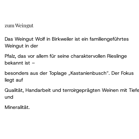
zum Weingut
Das Weingut Wolf in Birkweiler ist ein familiengeführtes
Weingut in der
Pfalz, das vor allem für seine charaktervollen Rieslinge
bekannt ist –
besonders aus der Toplage „Kastanienbusch“. Der Fokus
liegt auf
Qualität, Handarbeit und terroirgeprägten Weinen mit Tief
und
Mineralität.