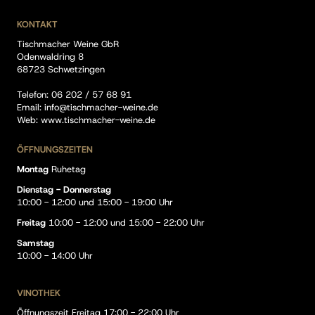
KONTAKT
Tischmacher Weine GbR
Odenwaldring 8
68723 Schwetzingen
Telefon:
06 202 / 57 68 91
Email:
info@tischmacher-weine.de
Web:
www.tischmacher-weine.de
ÖFFNUNGSZEITEN
Montag
Ruhetag
Dienstag - Donnerstag
10:00 - 12:00 und 15:00 - 19:00 Uhr
Freitag
10:00 - 12:00 und 15:00 - 22:00 Uhr
Samstag
10:00 - 14:00 Uhr
VINOTHEK
Öffnungszeit Freitag 17:00 - 22:00 Uhr