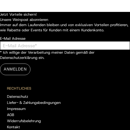
Jetzt Vorteile sichern!
Unsere Weinpost abonnieren
Immer auf dem Laufenden bleiben und von exklusiven Vorteilen profitieren,
wie Rabatte oder Events für Kunden mit einem Kundenkonto.
E-Mail Adresse
* Ich willige der Verarbeitung meiner Daten gemäß der
Datenschutzerklärung
ein.
ANMELDEN
RECHTLICHES
Datenschutz
Liefer- & Zahlungsbedingungen
Impressum
AGB
Widerrufsbelehrung
Kontakt