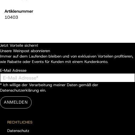
Artiklenummer
10403
Jetzt Vorteile sichern!
Unsere Weinpost abonnieren
Immer auf dem Laufenden bleiben und von exklusiven Vorteilen profitieren,
wie Rabatte oder Events für Kunden mit einem Kundenkonto.
E-Mail Adresse
* Ich willige der Verarbeitung meiner Daten gemäß der
Datenschutzerklärung
ein.
ANMELDEN
RECHTLICHES
Datenschutz