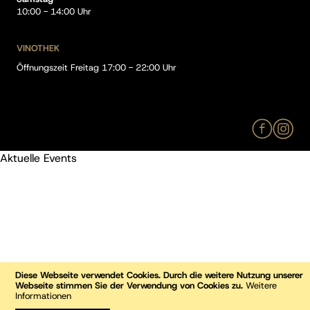
10:00 - 14:00 Uhr
VINOTHEK
Öffnungszeit Freitag 17:00 - 22:00 Uhr
Aktuelle Events
Diese Webseite verwendet Cookies. Durch die weitere Nutzung unserer
Webseite stimmen Sie der Verwendung von Cookies zu.
Weitere
Informationen