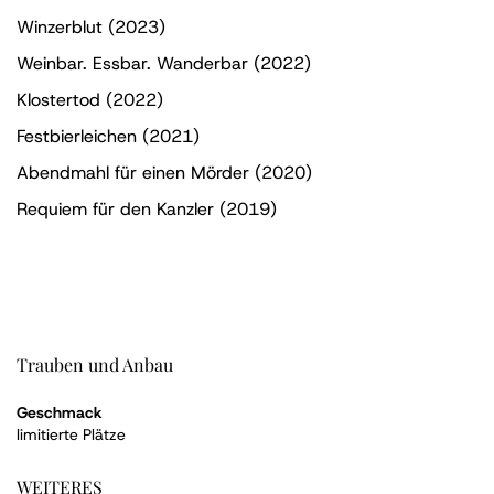
Winzerblut (2023)
Weinbar. Essbar. Wanderbar (2022)
Klostertod (2022)
Festbierleichen (2021)
Abendmahl für einen Mörder (2020)
Requiem für den Kanzler (2019)
Trauben und Anbau
Geschmack
limitierte Plätze
WEITERES