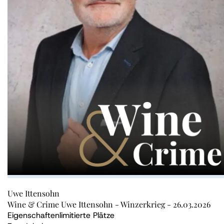
Uwe Ittensohn
Wine & Crime Uwe Ittensohn - Winzerkrieg - 26.03.2026
Eigenschaften
limitierte Plätze