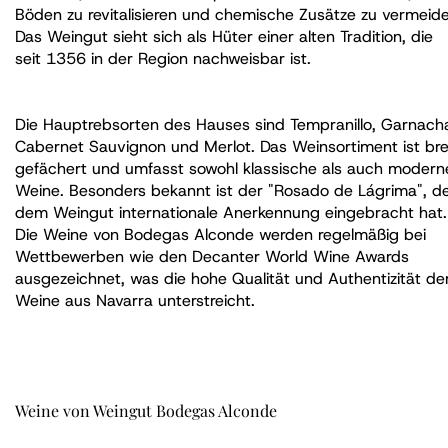
Böden zu revitalisieren und chemische Zusätze zu vermeide
Das Weingut sieht sich als Hüter einer alten Tradition, die
seit 1356 in der Region nachweisbar ist.
Die Hauptrebsorten des Hauses sind Tempranillo, Garnach
Cabernet Sauvignon und Merlot. Das Weinsortiment ist bre
gefächert und umfasst sowohl klassische als auch modern
Weine. Besonders bekannt ist der "Rosado de Lágrima", d
dem Weingut internationale Anerkennung eingebracht hat.
Die Weine von Bodegas Alconde werden regelmäßig bei
Wettbewerben wie den Decanter World Wine Awards
ausgezeichnet, was die hohe Qualität und Authentizität de
Weine aus Navarra unterstreicht.
Weine von Weingut Bodegas Alconde