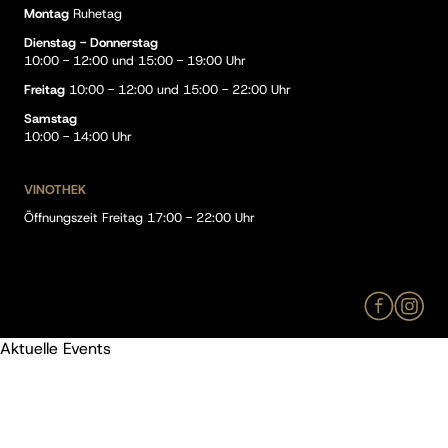
Montag
Ruhetag
Dienstag - Donnerstag
10:00 - 12:00 und 15:00 - 19:00 Uhr
Freitag
10:00 - 12:00 und 15:00 - 22:00 Uhr
Samstag
10:00 - 14:00 Uhr
VINOTHEK
Öffnungszeit Freitag 17:00 - 22:00 Uhr
Aktuelle Events