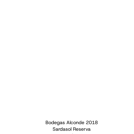
Bodegas Alconde
2018
Sardasol Reserva