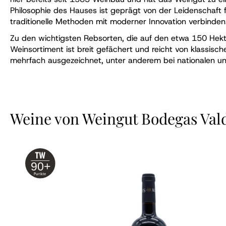
Philosophie des Hauses ist geprägt von der Leidenschaft 
traditionelle Methoden mit moderner Innovation verbinden
Zu den wichtigsten Rebsorten, die auf den etwa 150 Hekt
Weinsortiment ist breit gefächert und reicht von klassis
mehrfach ausgezeichnet, unter anderem bei nationalen un
Weine von Weingut Bodegas Val
90+