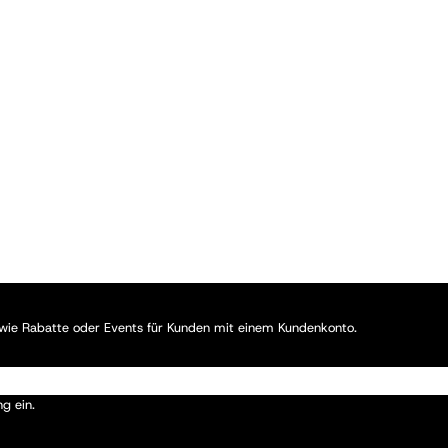
, wie Rabatte oder Events für Kunden mit einem Kundenkonto.
ng
ein.