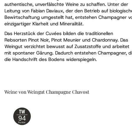
authentische, unverfälschte Weine zu schaffen. Unter der
Leitung von Fabian Daviaux, der den Betrieb auf biologisch
Bewirtschaftung umgestellt hat, entstehen Champagner v
einzigartiger Klarheit und Mineralität.
Das Herzstück der Cuvées bilden die traditionellen
Rebsorten Pinot Noir, Pinot Meunier und Chardonnay. Das
Weingut verzichtet bewusst auf Zusatzstoffe und arbeitet
mit spontaner Gärung. Dadurch entstehen Champagner, d
die Handschrift des Bodens widerspiegeln.
Weine von Weingut Champagne Chavost
94