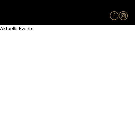
Aktuelle Events