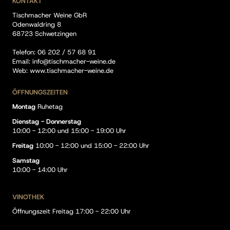
KONTAKT
Tischmacher Weine GbR
Odenwaldring 8
68723 Schwetzingen
Telefon:
06 202 / 57 68 91
Email:
info@tischmacher-weine.de
Web:
www.tischmacher-weine.de
ÖFFNUNGSZEITEN
Montag
Ruhetag
Dienstag - Donnerstag
10:00 - 12:00 und 15:00 - 19:00 Uhr
Freitag
10:00 - 12:00 und 15:00 - 22:00 Uhr
Samstag
10:00 - 14:00 Uhr
VINOTHEK
Öffnungszeit Freitag 17:00 - 22:00 Uhr