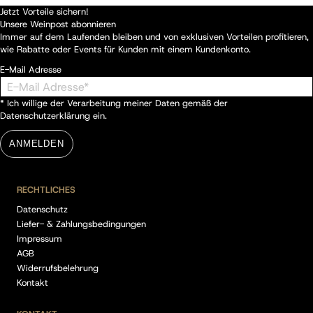
Jetzt Vorteile sichern!
Unsere Weinpost abonnieren
Immer auf dem Laufenden bleiben und von exklusiven Vorteilen profitieren,
wie Rabatte oder Events für Kunden mit einem Kundenkonto.
E-Mail Adresse
* Ich willige der Verarbeitung meiner Daten gemäß der
Datenschutzerklärung
ein.
ANMELDEN
RECHTLICHES
Datenschutz
Liefer- & Zahlungsbedingungen
Impressum
AGB
Widerrufsbelehrung
Kontakt