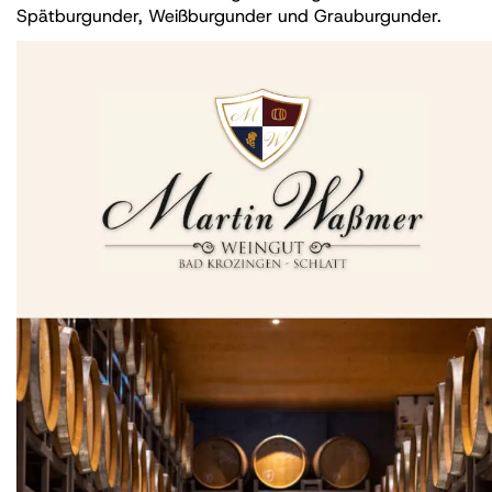
Spätburgunder, Weißburgunder und Grauburgunder.