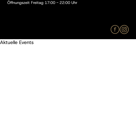
Öffnungszeit Freitag 17:00 - 22:00 Uhr
Aktuelle Events