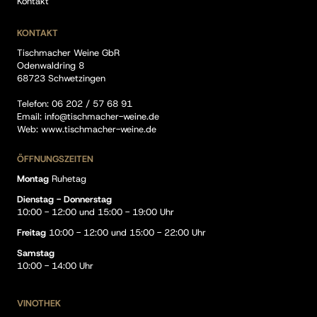
Kontakt
KONTAKT
Tischmacher Weine GbR
Odenwaldring 8
68723 Schwetzingen
Telefon:
06 202 / 57 68 91
Email:
info@tischmacher-weine.de
Web:
www.tischmacher-weine.de
ÖFFNUNGSZEITEN
Montag
Ruhetag
Dienstag - Donnerstag
10:00 - 12:00 und 15:00 - 19:00 Uhr
Freitag
10:00 - 12:00 und 15:00 - 22:00 Uhr
Samstag
10:00 - 14:00 Uhr
VINOTHEK