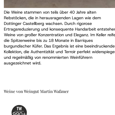
Die Weine stammen von teils über 40 Jahre alten
Rebstöcken, die in herausragenden Lagen wie dem
Dottinger Castellberg wachsen. Durch rigorose
Ertragsreduzierung und konsequente Handarbeit entstehe
Weine von großer Konzentration und Eleganz. Im Keller reif
die Spitzenweine bis zu 18 Monate in Barriques
burgundischer Küfer. Das Ergebnis ist eine beeindruckende
Kollektion, die Authentizität und Terroir perfekt widerspiege
und regelmäßig von renommierten Weinführern
ausgezeichnet wird.
Weine von Weingut Martin Waßmer
990+