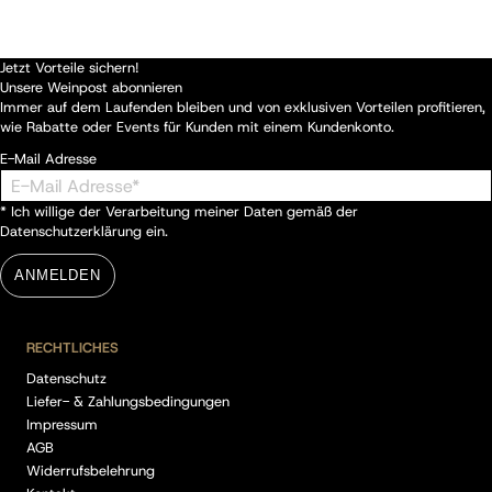
Jetzt Vorteile sichern!
Unsere Weinpost abonnieren
Immer auf dem Laufenden bleiben und von exklusiven Vorteilen profitieren,
wie Rabatte oder Events für Kunden mit einem Kundenkonto.
E-Mail Adresse
* Ich willige der Verarbeitung meiner Daten gemäß der
Datenschutzerklärung
ein.
ANMELDEN
RECHTLICHES
Datenschutz
Liefer- & Zahlungsbedingungen
Impressum
AGB
Widerrufsbelehrung