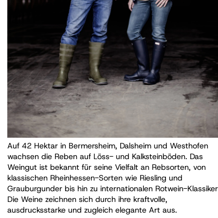
Auf 42 Hektar in Bermersheim, Dalsheim und Westhofen
wachsen die Reben auf Löss- und Kalksteinböden. Das
Weingut ist bekannt für seine Vielfalt an Rebsorten, von
klassischen Rheinhessen-Sorten wie Riesling und
Grauburgunder bis hin zu internationalen Rotwein-Klassiker
Die Weine zeichnen sich durch ihre kraftvolle,
ausdrucksstarke und zugleich elegante Art aus.