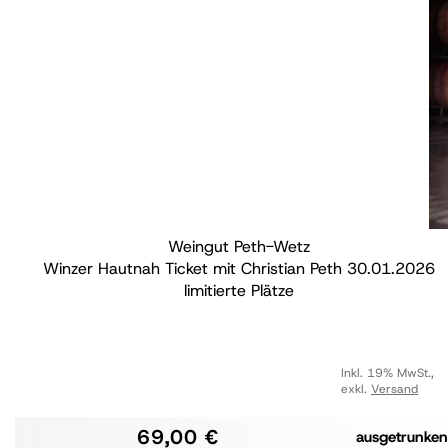
Weingut Peth-Wetz
Winzer Hautnah Ticket mit Christian Peth 30.01.2026
limitierte Plätze
Inkl. 19% MwSt.
,
exkl.
Versand
69,00 €
ausgetrunken