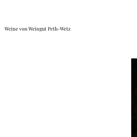
Weine von Weingut Peth-Wetz