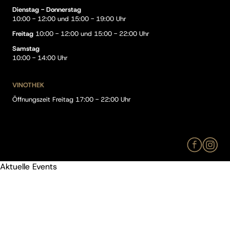
Dienstag - Donnerstag
10:00 - 12:00 und 15:00 - 19:00 Uhr
Freitag
10:00 - 12:00 und 15:00 - 22:00 Uhr
Samstag
10:00 - 14:00 Uhr
VINOTHEK
Öffnungszeit Freitag 17:00 - 22:00 Uhr
Aktuelle Events