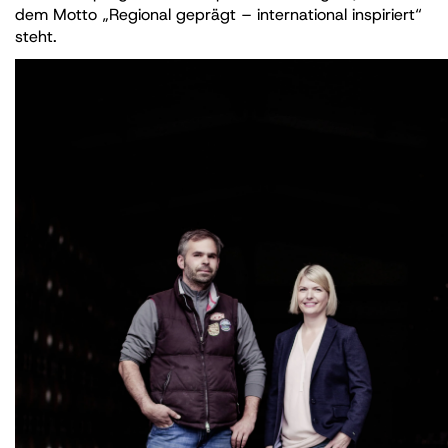
dem Motto „Regional geprägt – international inspiriert“
steht.