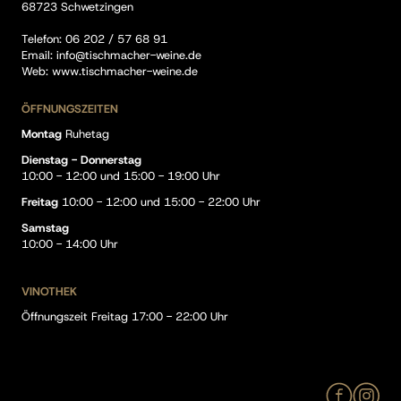
68723 Schwetzingen
Telefon:
06 202 / 57 68 91
Email:
info@tischmacher-weine.de
Web:
www.tischmacher-weine.de
ÖFFNUNGSZEITEN
Montag
Ruhetag
Dienstag - Donnerstag
10:00 - 12:00 und 15:00 - 19:00 Uhr
Freitag
10:00 - 12:00 und 15:00 - 22:00 Uhr
Samstag
10:00 - 14:00 Uhr
VINOTHEK
Öffnungszeit Freitag 17:00 - 22:00 Uhr