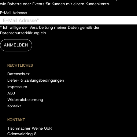
wie Rabatte oder Events für Kunden mit einem Kundenkonto.
E-Mail Adresse
* Ich willige der Verarbeitung meiner Daten gemäß der
Datenschutzerklärung
ein.
ANMELDEN
RECHTLICHES
Datenschutz
Liefer- & Zahlungsbedingungen
Impressum
AGB
Widerrufsbelehrung
Kontakt
KONTAKT
Tischmacher Weine GbR
Odenwaldring 8