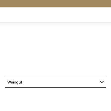
Weingut