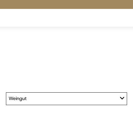
Weingut