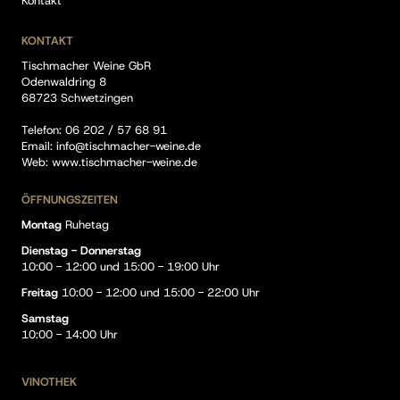
Kontakt
KONTAKT
Tischmacher Weine GbR
Odenwaldring 8
68723 Schwetzingen
Telefon:
06 202 / 57 68 91
Email:
info@tischmacher-weine.de
Web:
www.tischmacher-weine.de
ÖFFNUNGSZEITEN
Montag
Ruhetag
Dienstag - Donnerstag
10:00 - 12:00 und 15:00 - 19:00 Uhr
Freitag
10:00 - 12:00 und 15:00 - 22:00 Uhr
Samstag
10:00 - 14:00 Uhr
VINOTHEK