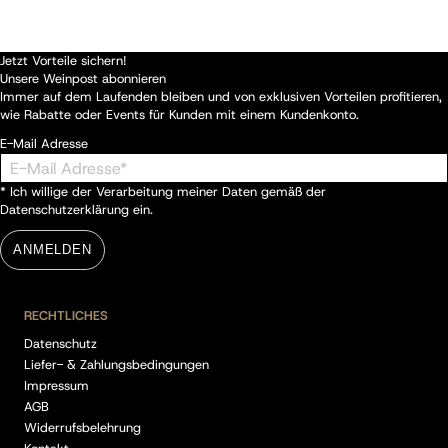
Jetzt Vorteile sichern!
Unsere Weinpost abonnieren
Immer auf dem Laufenden bleiben und von exklusiven Vorteilen profitieren,
wie Rabatte oder Events für Kunden mit einem Kundenkonto.
E-Mail Adresse
* Ich willige der Verarbeitung meiner Daten gemäß der
Datenschutzerklärung
ein.
ANMELDEN
RECHTLICHES
Datenschutz
Liefer- & Zahlungsbedingungen
Impressum
AGB
Widerrufsbelehrung