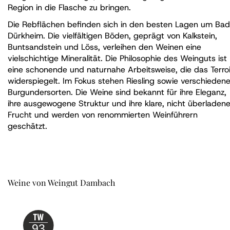
Region in die Flasche zu bringen.
Die Rebflächen befinden sich in den besten Lagen um Bad
Dürkheim. Die vielfältigen Böden, geprägt von Kalkstein,
Buntsandstein und Löss, verleihen den Weinen eine
vielschichtige Mineralität. Die Philosophie des Weinguts ist
eine schonende und naturnahe Arbeitsweise, die das Terroi
widerspiegelt. Im Fokus stehen Riesling sowie verschieden
Burgundersorten. Die Weine sind bekannt für ihre Eleganz,
ihre ausgewogene Struktur und ihre klare, nicht überladen
Frucht und werden von renommierten Weinführern
geschätzt.
Weine von Weingut Dambach
93