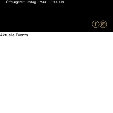
Öffnungszeit Freitag 17:00 - 22:00 Uhr
Aktuelle Events